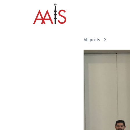
All posts