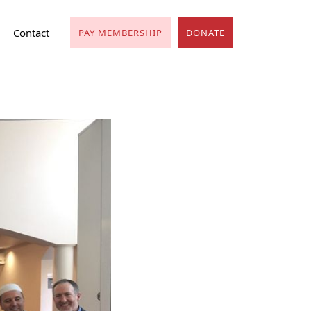
Contact
PAY MEMBERSHIP
DONATE